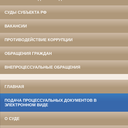
СУДЫ СУБЪЕКТА РФ
ВАКАНСИИ
ПРОТИВОДЕЙСТВИЕ КОРРУПЦИИ
ОБРАЩЕНИЯ ГРАЖДАН
ВНЕПРОЦЕССУАЛЬНЫЕ ОБРАЩЕНИЯ
ГЛАВНАЯ
ПОДАЧА ПРОЦЕССУАЛЬНЫХ ДОКУМЕНТОВ В
ЭЛЕКТРОННОМ ВИДЕ
О СУДЕ