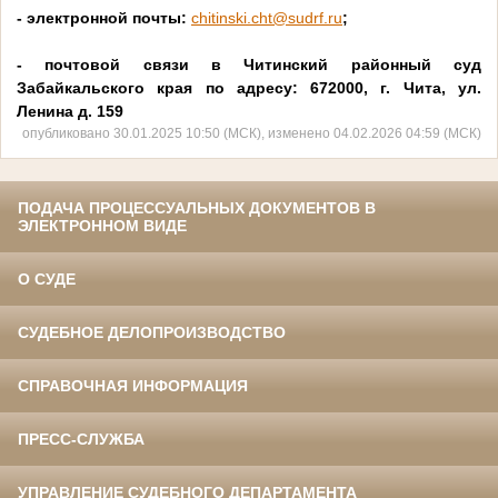
- электронной почты:
chitinski.cht@sudrf.ru
;
- почтовой связи в Читинский районный суд
Забайкальского края по адресу: 672000, г. Чита, ул.
Ленина д. 159
опубликовано 30.01.2025 10:50 (МСК), изменено 04.02.2026 04:59 (МСК)
ПОДАЧА ПРОЦЕССУАЛЬНЫХ ДОКУМЕНТОВ В
ЭЛЕКТРОННОМ ВИДЕ
О СУДЕ
СУДЕБНОЕ ДЕЛОПРОИЗВОДСТВО
СПРАВОЧНАЯ ИНФОРМАЦИЯ
ПРЕСС-СЛУЖБА
УПРАВЛЕНИЕ СУДЕБНОГО ДЕПАРТАМЕНТА