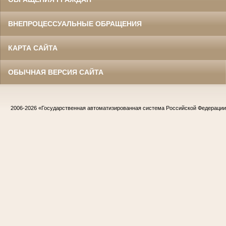
ВНЕПРОЦЕССУАЛЬНЫЕ ОБРАЩЕНИЯ
КАРТА САЙТА
ОБЫЧНАЯ ВЕРСИЯ САЙТА
2006-2026
«Государственная автоматизированная система Российской Федераци