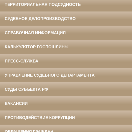
ТЕРРИТОРИАЛЬНАЯ ПОДСУДНОСТЬ
СУДЕБНОЕ ДЕЛОПРОИЗВОДСТВО
СПРАВОЧНАЯ ИНФОРМАЦИЯ
КАЛЬКУЛЯТОР ГОСПОШЛИНЫ
ПРЕСС-СЛУЖБА
УПРАВЛЕНИЕ СУДЕБНОГО ДЕПАРТАМЕНТА
СУДЫ СУБЪЕКТА РФ
ВАКАНСИИ
ПРОТИВОДЕЙСТВИЕ КОРРУПЦИИ
ОБРАЩЕНИЯ ГРАЖДАН