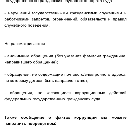
государственных гражданских служащих аппарата суда
- нарушений государственными гражданскими служащими и
работниками запретов, ограничений, обязательств и правил
служебного поведения.
Не рассматриваются:
- анонимные обращения (без указания фамилии гражданина,
направившего обращение);
- обращения, не содержащие почтового/электронного адреса,
по которому должен быть направлен ответ;
- обращения, не касающиеся коррупционных действий
федеральных государственных гражданских суда.
Также сообщение о фактах коррупции вы можете
направить посредством: