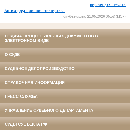
версия для печати
Антикоррупционная экспертиза
опубликовано 21.05.2026 05:53 (МСК)
ПОДАЧА ПРОЦЕССУАЛЬНЫХ ДОКУМЕНТОВ В
ЭЛЕКТРОННОМ ВИДЕ
О СУДЕ
СУДЕБНОЕ ДЕЛОПРОИЗВОДСТВО
СПРАВОЧНАЯ ИНФОРМАЦИЯ
ПРЕСС-СЛУЖБА
УПРАВЛЕНИЕ СУДЕБНОГО ДЕПАРТАМЕНТА
СУДЫ СУБЪЕКТА РФ