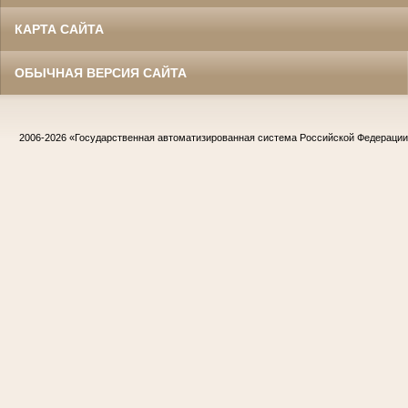
КАРТА САЙТА
ОБЫЧНАЯ ВЕРСИЯ САЙТА
2006-2026
«Государственная автоматизированная система Российской Федераци