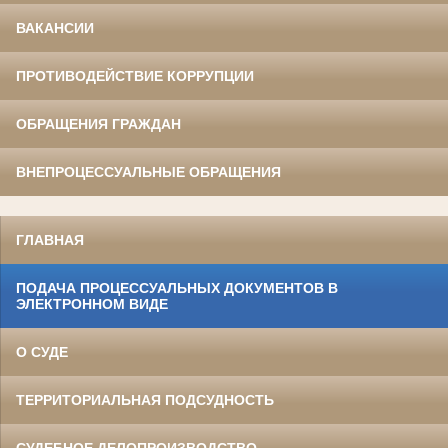
ВАКАНСИИ
ПРОТИВОДЕЙСТВИЕ КОРРУПЦИИ
ОБРАЩЕНИЯ ГРАЖДАН
ВНЕПРОЦЕССУАЛЬНЫЕ ОБРАЩЕНИЯ
ГЛАВНАЯ
ПОДАЧА ПРОЦЕССУАЛЬНЫХ ДОКУМЕНТОВ В
ЭЛЕКТРОННОМ ВИДЕ
О СУДЕ
ТЕРРИТОРИАЛЬНАЯ ПОДСУДНОСТЬ