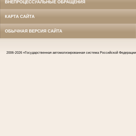
ВНЕПРОЦЕССУАЛЬНЫЕ ОБРАЩЕНИЯ
КАРТА САЙТА
ОБЫЧНАЯ ВЕРСИЯ САЙТА
2006-2026
«Государственная автоматизированная система Российской Федераци