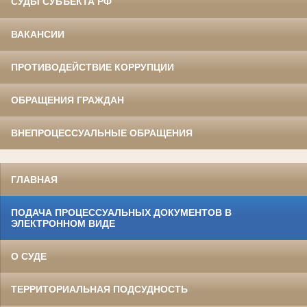
СУДЫ СУБЪЕКТА РФ
ВАКАНСИИ
ПРОТИВОДЕЙСТВИЕ КОРРУПЦИИ
ОБРАЩЕНИЯ ГРАЖДАН
ВНЕПРОЦЕССУАЛЬНЫЕ ОБРАЩЕНИЯ
ГЛАВНАЯ
ПОДАЧА ПРОЦЕССУАЛЬНЫХ ДОКУМЕНТОВ В
ЭЛЕКТРОННОМ ВИДЕ
О СУДЕ
ТЕРРИТОРИАЛЬНАЯ ПОДСУДНОСТЬ