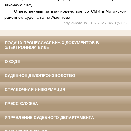
законную силу.
Ответственный за взаимодействие со СМИ в Читинском
районном суде Татьяна Амонтова
опубликовано 18.02.2026 04:28 (МСК)
ПОДАЧА ПРОЦЕССУАЛЬНЫХ ДОКУМЕНТОВ В
ЭЛЕКТРОННОМ ВИДЕ
О СУДЕ
СУДЕБНОЕ ДЕЛОПРОИЗВОДСТВО
СПРАВОЧНАЯ ИНФОРМАЦИЯ
ПРЕСС-СЛУЖБА
УПРАВЛЕНИЕ СУДЕБНОГО ДЕПАРТАМЕНТА