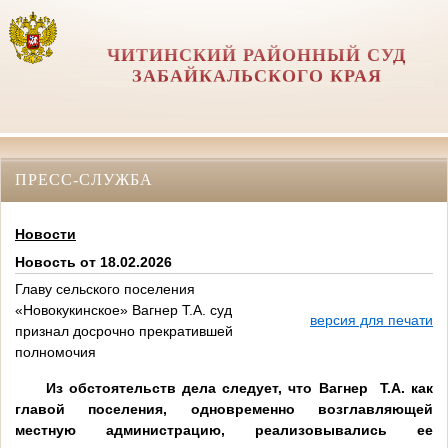
ЧИТИНСКИЙ РАЙОННЫЙ СУД
ЗАБАЙКАЛЬСКОГО КРАЯ
ПРЕСС-СЛУЖБА
Новости
Новость от 18.02.2026
Главу сельского поселения
«Новокукинское» Вагнер Т.А. суд
версия для печати
признал досрочно прекратившей
полномочия
Из обстоятельств дела следует, что Вагнер Т.А. как
главой поселения, одновременно возглавляющей
местную администрацию, реализовывались ее