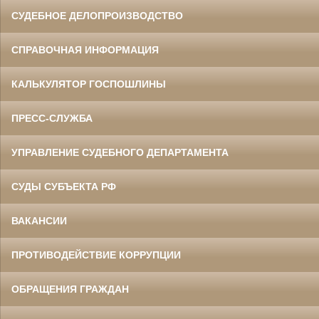
СУДЕБНОЕ ДЕЛОПРОИЗВОДСТВО
СПРАВОЧНАЯ ИНФОРМАЦИЯ
КАЛЬКУЛЯТОР ГОСПОШЛИНЫ
ПРЕСС-СЛУЖБА
УПРАВЛЕНИЕ СУДЕБНОГО ДЕПАРТАМЕНТА
СУДЫ СУБЪЕКТА РФ
ВАКАНСИИ
ПРОТИВОДЕЙСТВИЕ КОРРУПЦИИ
ОБРАЩЕНИЯ ГРАЖДАН