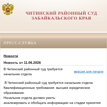
ЧИТИНСКИЙ РАЙОННЫЙ СУД
ЗАБАЙКАЛЬСКОГО КРАЯ
ПРЕСС-СЛУЖБА
Новости
Новость от 11.06.2026
В Читинский районный суд требуется
версия для печати
начальник отдела
В Читинский районный суд требуется начальник отдела.
Квалификационные требования: высшее юридическое
образование.
Начальник отдела должен уметь:
анализировать и обобщать информацию на стадии принятия