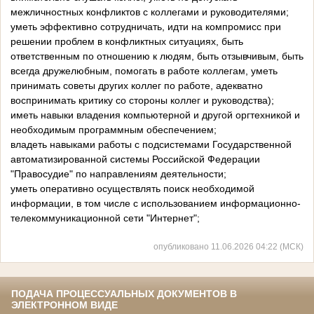
межличностных конфликтов с коллегами и руководителями;
уметь эффективно сотрудничать, идти на компромисс при
решении проблем в конфликтных ситуациях, быть
ответственным по отношению к людям, быть отзывчивым, быть
всегда дружелюбным, помогать в работе коллегам, уметь
принимать советы других коллег по работе, адекватно
воспринимать критику со стороны коллег и руководства);
иметь навыки владения компьютерной и другой оргтехникой и
необходимым программным обеспечением;
владеть навыками работы с подсистемами Государственной
автоматизированной системы Российской Федерации
"Правосудие" по направлениям деятельности;
уметь оперативно осуществлять поиск необходимой
информации, в том числе с использованием информационно-
телекоммуникационной сети "Интернет";
опубликовано 11.06.2026 04:22 (МСК)
ПОДАЧА ПРОЦЕССУАЛЬНЫХ ДОКУМЕНТОВ В
ЭЛЕКТРОННОМ ВИДЕ