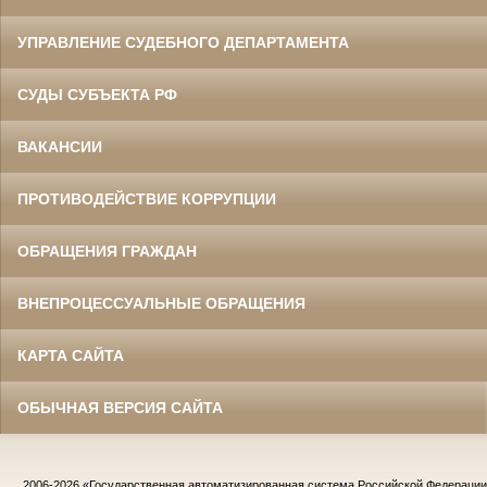
УПРАВЛЕНИЕ СУДЕБНОГО ДЕПАРТАМЕНТА
СУДЫ СУБЪЕКТА РФ
ВАКАНСИИ
ПРОТИВОДЕЙСТВИЕ КОРРУПЦИИ
ОБРАЩЕНИЯ ГРАЖДАН
ВНЕПРОЦЕССУАЛЬНЫЕ ОБРАЩЕНИЯ
КАРТА САЙТА
ОБЫЧНАЯ ВЕРСИЯ САЙТА
2006-2026
«Государственная автоматизированная система Российской Федераци