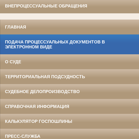
ВНЕПРОЦЕССУАЛЬНЫЕ ОБРАЩЕНИЯ
ГЛАВНАЯ
ПОДАЧА ПРОЦЕССУАЛЬНЫХ ДОКУМЕНТОВ В
ЭЛЕКТРОННОМ ВИДЕ
О СУДЕ
ТЕРРИТОРИАЛЬНАЯ ПОДСУДНОСТЬ
СУДЕБНОЕ ДЕЛОПРОИЗВОДСТВО
СПРАВОЧНАЯ ИНФОРМАЦИЯ
КАЛЬКУЛЯТОР ГОСПОШЛИНЫ
ПРЕСС-СЛУЖБА