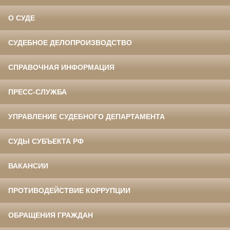
О СУДЕ
СУДЕБНОЕ ДЕЛОПРОИЗВОДСТВО
СПРАВОЧНАЯ ИНФОРМАЦИЯ
ПРЕСС-СЛУЖБА
УПРАВЛЕНИЕ СУДЕБНОГО ДЕПАРТАМЕНТА
СУДЫ СУБЪЕКТА РФ
ВАКАНСИИ
ПРОТИВОДЕЙСТВИЕ КОРРУПЦИИ
ОБРАЩЕНИЯ ГРАЖДАН