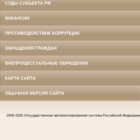
СУДЫ СУБЪЕКТА РФ
ВАКАНСИИ
ПРОТИВОДЕЙСТВИЕ КОРРУПЦИИ
ОБРАЩЕНИЯ ГРАЖДАН
ВНЕПРОЦЕССУАЛЬНЫЕ ОБРАЩЕНИЯ
КАРТА САЙТА
ОБЫЧНАЯ ВЕРСИЯ САЙТА
2006-2026
«Государственная автоматизированная система Российской Федераци