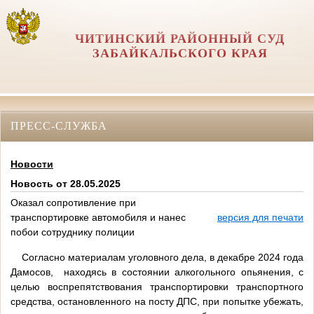
ЧИТИНСКИЙ РАЙОННЫЙ СУД
ЗАБАЙКАЛЬСКОГО КРАЯ
ПРЕСС-СЛУЖБА
Новости
Новость от 28.05.2025
Оказал сопротивление при
транспортировке автомобиля и нанес
версия для печати
побои сотруднику полиции
Согласно материалам уголовного дела, в декабре 2024 года
Дамосов, находясь в состоянии алкогольного опьянения, с
целью воспрепятствования транспортировки транспортного
средства, остановленного на посту ДПС, при попытке убежать,