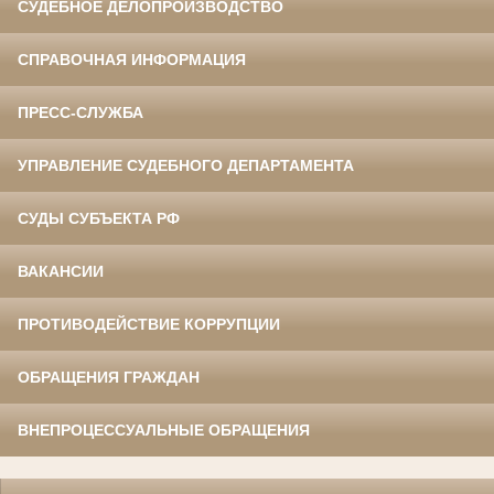
СУДЕБНОЕ ДЕЛОПРОИЗВОДСТВО
СПРАВОЧНАЯ ИНФОРМАЦИЯ
ПРЕСС-СЛУЖБА
УПРАВЛЕНИЕ СУДЕБНОГО ДЕПАРТАМЕНТА
СУДЫ СУБЪЕКТА РФ
ВАКАНСИИ
ПРОТИВОДЕЙСТВИЕ КОРРУПЦИИ
ОБРАЩЕНИЯ ГРАЖДАН
ВНЕПРОЦЕССУАЛЬНЫЕ ОБРАЩЕНИЯ