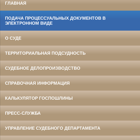
ГЛАВНАЯ
ПОДАЧА ПРОЦЕССУАЛЬНЫХ ДОКУМЕНТОВ В
ЭЛЕКТРОННОМ ВИДЕ
О СУДЕ
ТЕРРИТОРИАЛЬНАЯ ПОДСУДНОСТЬ
СУДЕБНОЕ ДЕЛОПРОИЗВОДСТВО
СПРАВОЧНАЯ ИНФОРМАЦИЯ
КАЛЬКУЛЯТОР ГОСПОШЛИНЫ
ПРЕСС-СЛУЖБА
УПРАВЛЕНИЕ СУДЕБНОГО ДЕПАРТАМЕНТА