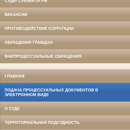
СУДЫ СУБЪЕКТА РФ
ВАКАНСИИ
ПРОТИВОДЕЙСТВИЕ КОРРУПЦИИ
ОБРАЩЕНИЯ ГРАЖДАН
ВНЕПРОЦЕССУАЛЬНЫЕ ОБРАЩЕНИЯ
ГЛАВНАЯ
ПОДАЧА ПРОЦЕССУАЛЬНЫХ ДОКУМЕНТОВ В
ЭЛЕКТРОННОМ ВИДЕ
О СУДЕ
ТЕРРИТОРИАЛЬНАЯ ПОДСУДНОСТЬ