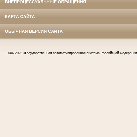
ВНЕПРОЦЕССУАЛЬНЫЕ ОБРАЩЕНИЯ
КАРТА САЙТА
ОБЫЧНАЯ ВЕРСИЯ САЙТА
2006-2026
«Государственная автоматизированная система Российской Федераци