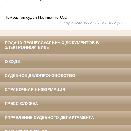
Помощник судьи Наливайко О.С.
опубликовано 22.07.2025 04:22 (МСК)
ПОДАЧА ПРОЦЕССУАЛЬНЫХ ДОКУМЕНТОВ В
ЭЛЕКТРОННОМ ВИДЕ
О СУДЕ
СУДЕБНОЕ ДЕЛОПРОИЗВОДСТВО
СПРАВОЧНАЯ ИНФОРМАЦИЯ
ПРЕСС-СЛУЖБА
УПРАВЛЕНИЕ СУДЕБНОГО ДЕПАРТАМЕНТА