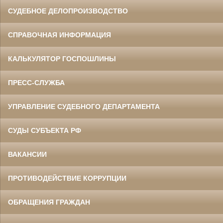
СУДЕБНОЕ ДЕЛОПРОИЗВОДСТВО
СПРАВОЧНАЯ ИНФОРМАЦИЯ
КАЛЬКУЛЯТОР ГОСПОШЛИНЫ
ПРЕСС-СЛУЖБА
УПРАВЛЕНИЕ СУДЕБНОГО ДЕПАРТАМЕНТА
СУДЫ СУБЪЕКТА РФ
ВАКАНСИИ
ПРОТИВОДЕЙСТВИЕ КОРРУПЦИИ
ОБРАЩЕНИЯ ГРАЖДАН