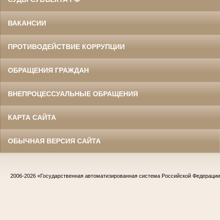
ВАКАНСИИ
ПРОТИВОДЕЙСТВИЕ КОРРУПЦИИ
ОБРАЩЕНИЯ ГРАЖДАН
ВНЕПРОЦЕССУАЛЬНЫЕ ОБРАЩЕНИЯ
КАРТА САЙТА
ОБЫЧНАЯ ВЕРСИЯ САЙТА
2006-2026
«Государственная автоматизированная система Российской Федераци