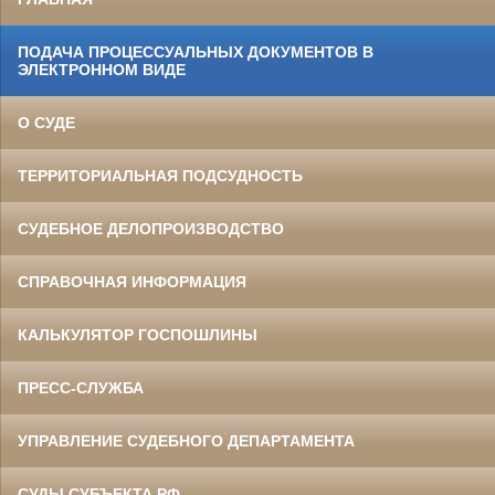
ПОДАЧА ПРОЦЕССУАЛЬНЫХ ДОКУМЕНТОВ В
ЭЛЕКТРОННОМ ВИДЕ
О СУДЕ
ТЕРРИТОРИАЛЬНАЯ ПОДСУДНОСТЬ
СУДЕБНОЕ ДЕЛОПРОИЗВОДСТВО
СПРАВОЧНАЯ ИНФОРМАЦИЯ
КАЛЬКУЛЯТОР ГОСПОШЛИНЫ
ПРЕСС-СЛУЖБА
УПРАВЛЕНИЕ СУДЕБНОГО ДЕПАРТАМЕНТА
СУДЫ СУБЪЕКТА РФ