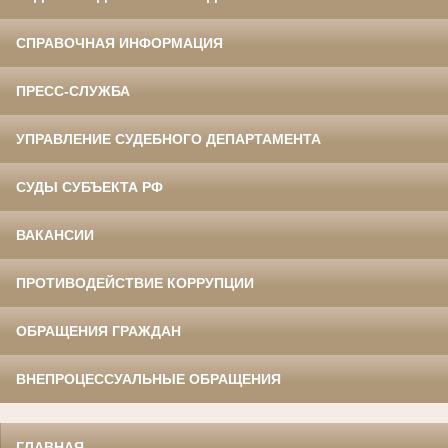
СПРАВОЧНАЯ ИНФОРМАЦИЯ
ПРЕСС-СЛУЖБА
УПРАВЛЕНИЕ СУДЕБНОГО ДЕПАРТАМЕНТА
СУДЫ СУБЪЕКТА РФ
ВАКАНСИИ
ПРОТИВОДЕЙСТВИЕ КОРРУПЦИИ
ОБРАЩЕНИЯ ГРАЖДАН
ВНЕПРОЦЕССУАЛЬНЫЕ ОБРАЩЕНИЯ
ГЛАВНАЯ