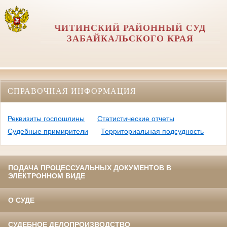
ЧИТИНСКИЙ РАЙОННЫЙ СУД
ЗАБАЙКАЛЬСКОГО КРАЯ
СПРАВОЧНАЯ ИНФОРМАЦИЯ
Реквизиты госпошлины
Статистические отчеты
Судебные примирители
Территориальная подсудность
ПОДАЧА ПРОЦЕССУАЛЬНЫХ ДОКУМЕНТОВ В
ЭЛЕКТРОННОМ ВИДЕ
О СУДЕ
СУДЕБНОЕ ДЕЛОПРОИЗВОДСТВО